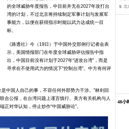
的全球威胁年度报告，中目前并无在2027年攻打台
5
北
湾的计划，不过北京将持续制定军事计划与发展军
事能力，以便在获得指示时能以武力达成统一目
标。
《路透社》今（19日）于中国外交部例行记者会表
示，美国情报部门在年度全球威胁评估报告中指
出，中国目前没有计划于2027年“进攻台湾”，而是
寻求在不使用武力的情况下“控制台湾”。中方有何评
全是中国人自己的事，不容任何外部势力干涉。”林剑回
联合公报，在台湾问题上谨言慎行。美方有关机构与人
48
端正对华认知，停止炒作“中国威胁论”。