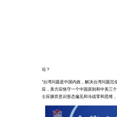
论？
“台湾问题是中国内政，解决台湾问题完
应，美方应恪守一个中国原则和中美三个
士应摒弃意识形态偏见和冷战零和思维，