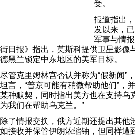
受。
报道指出，
发以来，已
军事与情报
街日报》指出，莫斯科提供卫星影像
德黑兰锁定中东地区的美军目标。
尽管克里姆林宫否认并称为“假新闻”
坦言，“普京可能有稍微帮助他们”，
某种默契，同时指出美方也在支持乌克
为我们在帮助乌克兰。”
除了情报交换，俄方近期还提出其他
如接收并保管伊朗浓缩铀，但同样遭到