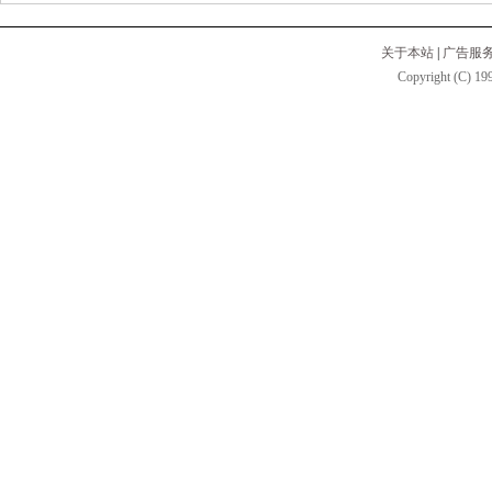
关于本站
|
广告服
Copyright (C) 199