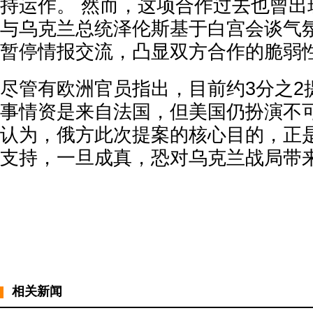
持运作。 然而，这项合作过去也曾出
与乌克兰总统泽伦斯基于白宫会谈气
暂停情报交流，凸显双方合作的脆弱
尽管有欧洲官员指出，目前约3分之2
事情资是来自法国，但美国仍扮演不可
认为，俄方此次提案的核心目的，正
支持，一旦成真，恐对乌克兰战局带
相关新闻