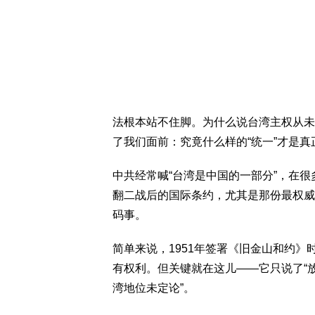
法根本站不住脚。为什么说台湾主权从未
了我们面前：究竟什么样的“统一”才是真
中共经常喊“台湾是中国的一部分”，在
翻二战后的国际条约，尤其是那份最权威
码事。
简单来说，1951年签署《旧金山和约》
有权利。但关键就在这儿——它只说了“放
湾地位未定论”。