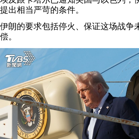
提出相当严苛的条件。
伊朗的要求包括停火、保证这场战争
偿。