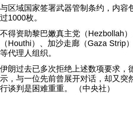
与区域国家签署武器管制条约，内容
过1000枚。
不得资助黎巴嫩真主党（Hezbolla
（Houthi）、加沙走廊（Gaza Stri
等代理人组织。
伊朗过去已多次拒绝上述数项要求，
示，与一位先前曾展开对话，却又突
行谈判是困难重重。 （中央社）