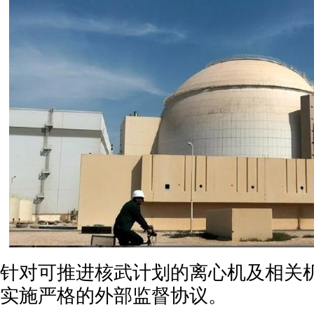
针对可推进核武计划的离心机及相关
实施严格的外部监督协议。