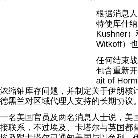
根据消息人
特使库什纳（
Kushner
Witkof
任何结束战
包含重新开
ait of 
浓缩铀库存问题，并制定关于伊朗核
德黑兰对区域代理人支持的长期协议
一名美国官员及两名消息人士说，美
接联系，不过埃及、卡塔尔与英国都
埃及跟卡塔尔已通知美国与以色列，