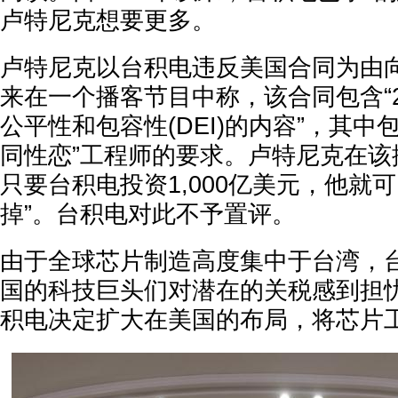
卢特尼克想要更多。
卢特尼克以台积电违反美国合同为由
来在一个播客节目中称，该合同包含“
公平性和包容性(DEI)的内容”，其中
同性恋”工程师的要求。卢特尼克在该
只要台积电投资1,000亿美元，他就
掉”。台积电对此不予置评。
由于全球芯片制造高度集中于台湾，
国的科技巨头们对潜在的关税感到担忧
积电决定扩大在美国的布局，将芯片