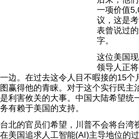
一项价值5,
议，这是考
表曾说过的
字。
这位美国现
领导人正将
一边。在过去这令人目不暇接的15个
图赢得他的青睐。对于这个实行民主
是利害攸关的大事。中国大陆希望统
务有赖于美国的支持。
台北的官员们希望，川普不会将台湾
在美国追求人工智能(AI)主导地位的