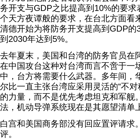
务开支与GDP之比提高到10%的要
个天方夜谭般的要求，在台北方面看
清德开始为将防务开支提高到GDP的3
到2030年达到5%。
去年夏末，美国和台湾的防务官员在
在中国攻台这种对台湾而言不啻于一
中，台方将需要什么武器。多年间，
尔比一直主张台湾应采用灵活的“不对
的力量，而不是优先考虑坦克和军舰
法，机动导弹系统现在是其愿望清单
白宫和美国商务部没有回应置评请求
评。