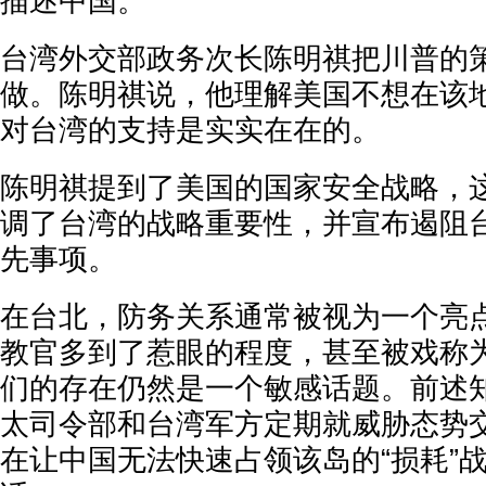
描述中国。
台湾外交部政务次长陈明祺把川普的
做。陈明祺说，他理解美国不想在该
对台湾的支持是实实在在的。
陈明祺提到了美国的国家安全战略，
调了台湾的战略重要性，并宣布遏阻
先事项。
在台北，防务关系通常被视为一个亮
教官多到了惹眼的程度，甚至被戏称
们的存在仍然是一个敏感话题。前述
太司令部和台湾军方定期就威胁态势
在让中国无法快速占领该岛的“损耗”