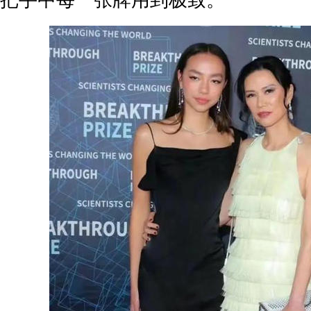
把手中每一张牌用到极致。