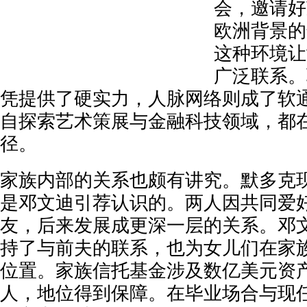
会，邀请好
欧洲背景的
这种环境让
广泛联系。
凭提供了硬实力，人脉网络则成了软
自探索艺术策展与金融科技领域，都
径。
家族内部的关系也颇有讲究。默多克
是邓文迪引荐认识的。两人因共同爱
友，后来发展成更深一层的关系。邓
持了与前夫的联系，也为女儿们在家
位置。家族信托基金涉及数亿美元资
人，地位得到保障。在毕业场合与现