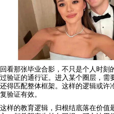
回看那张毕业合影，不只是个人时刻
过验证的通行证。进入某个圈层，需
还得匹配整体框架。这样的逻辑或许
复验证有效。
这样的教育逻辑，归根结底落在价值