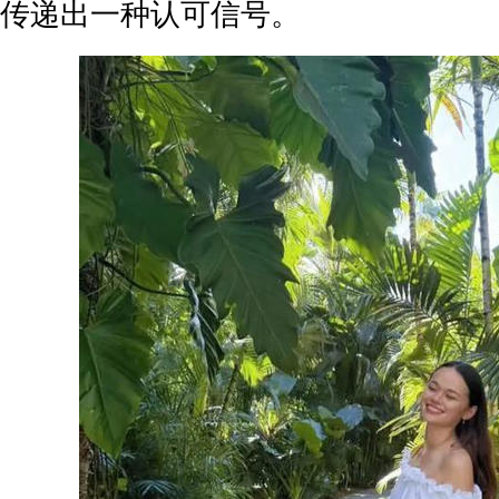
传递出一种认可信号。