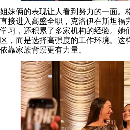
姐妹俩的表现让人看到努力的一面。
直接进入高盛全职，克洛伊在斯坦福
学习，还积累了多家机构的经验。她
区，而是选择高强度的工作环境。这
依靠家族背景更有力量。