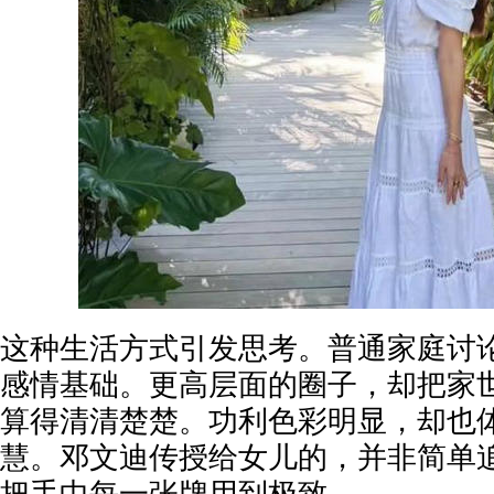
这种生活方式引发思考。普通家庭讨
感情基础。更高层面的圈子，却把家
算得清清楚楚。功利色彩明显，却也
慧。邓文迪传授给女儿的，并非简单