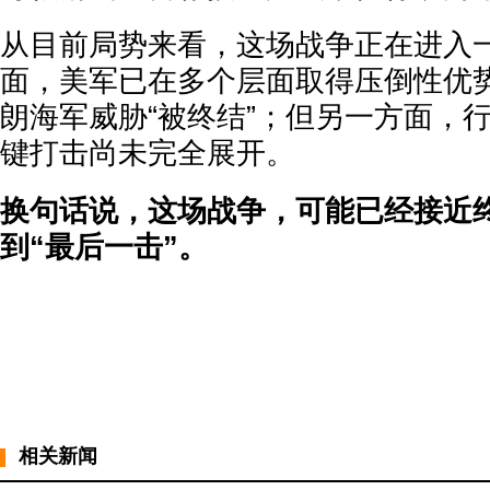
从目前局势来看，这场战争正在进入
面，美军已在多个层面取得压倒性优
朗海军威胁“被终结”；但另一方面，
键打击尚未完全展开。
换句话说，这场战争，可能已经接近
到“最后一击”。
相关新闻