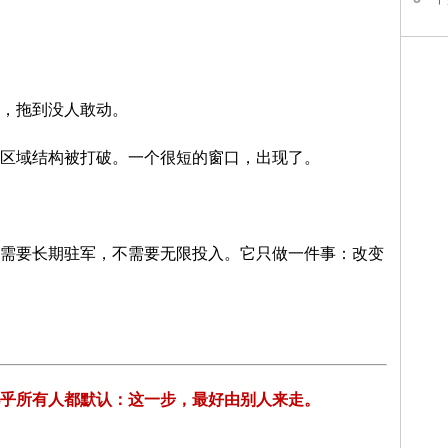
，拖到没人敢动。
区域结构被打破。一个很短的窗口，出现了。
需要长期驻军，不需要无限投入。它只做一件事：改变
乎所有人都默认：这一步，最好由别人来走。