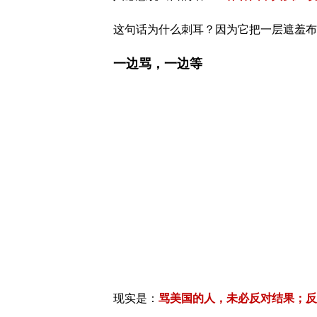
这句话为什么刺耳？因为它把一层遮羞布
一边骂，一边等
现实是：
骂美国的人，未必反对结果；
反