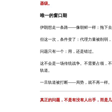
器级。
唯一的窗口期
伊朗想走一条路——像
朝鲜
一样：拖下去
但这一次，条件变了：代理力量被削弱，
问题只有一个：用，还是错过。
这不会是一场传统战争。不需要占领，不
轨道。
一旦轨道被打断——局势，就不再一样。
真正的问题，不是有没有人出手，而是几