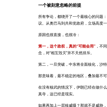
一个被刻意忽略的前提
所有争论，都绕开了一个最核心的问题：
议。从
奥巴马
到共和党政府，立场高度一
原因也很直接，也很冷：
第一，这个政权，真的“可能会用”
，不同
念，对“相互毁灭”并不天然排斥。
第二，一旦突破，中东将全面核化，沙特
那意味着，最不稳定的地区，叠加最不可
在没有核武的情况下，伊朗已经在做什么
真寺，
这已经是现实。
如果再加上一层核威慑？那就不是威胁，