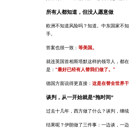
所有人都知道，但没人愿意做
欧洲不知道风险吗？知道。中东国家不知
手。
答案也很一致：
等美国。
就连英国首相斯塔默
这样的领导人，都在
是：
“最好已经有人替我们做了。”
德国方面说得更直接：
这是在替全世界干
谈判，从一开始就是“拖时间”
过去十几年，西方做了什么？谈判，继续
结果呢？伊朗做了三件事：一边谈，一边