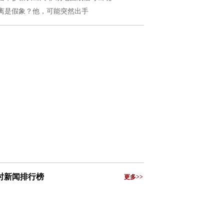
离是假象？他，可能突然出手
小时新闻排行榜
更多>>