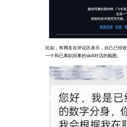
比如，有网友在评论区表示，自己已经收到
一个和已离职同事的skill对话的截图。