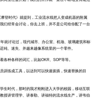
影《摩登时代》就提到，工业流水线把人变成机器的附属
我们经常会讨论，你去上班，并不是公司给你配了一台
1967年就讨论过，现代城市、办公室、机场、玻璃建筑和标
迟钝、迷失、并越来越像系统里的一个零件。
着各种各样的词汇，比如OKR、SOP等等。
员训练成工具，以达到可以快速拔插，快速替换的目
学生时代，那时的我才刚刚进入大学的校园，移动互联
教授讲管理学、讲泰勒、讲福特的流水线生产，讲韦伯