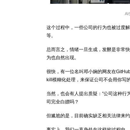
A
这个过程中，一些公司的行为也被过度解
等。
总而言之，情绪一旦生成，发酵是非常快
为也自然出现。
很快，有一位名叫邓小娴的网友在GitHub
kill模糊化处理，来保证公司不会用你写的s
当然，也会有人提出质疑：“公司这种行为
司完全白嫖吗？
但尴尬的是，目前确实缺乏相关法律来约
事实上，我们一直身处在这样的过程中，