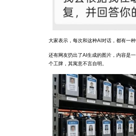
大家表示，每次和这种AI对话，都有一种
还有网友扔出了AI生成的图片，内容是
个工牌，其寓意不言自明。