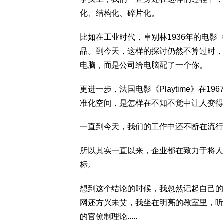
化、结构化、碎片化。
比如在工业时代，卓别林1936年的电
品。到今天，这样的探讨仍然不算过时，
电脑，而是公司给电脑配了一个你。
更进一步，法国电影《Playtime》在
准化空间，是怎样在不知不觉中让人变得
一直到今天，我们的工作中还不断在流行
所以其实一直以来，企业都在致力于将人
标。
想到这个结论的时候，我忽然记起自己的
网还方兴未艾，我坐在明亮的教室里，听
的官僚制理论.....