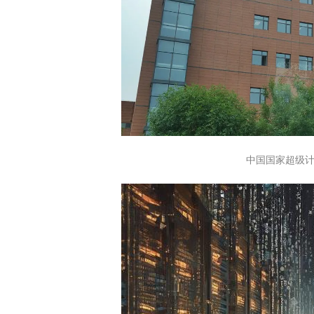
中国国家超级