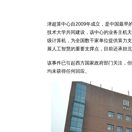
津超算中心自2009年成立，是中国最
技术大学共同建设，该中心的业务主机天
级计算机，为全国数千家单位提供算力支
展人工智慧的重要支撑点，目前还承担北
该事件已引起西方国家政府部门关注，但
均未获得任何回应。