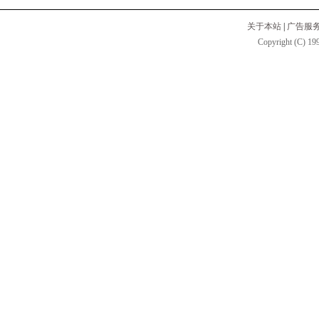
关于本站
|
广告服
Copyright (C) 199