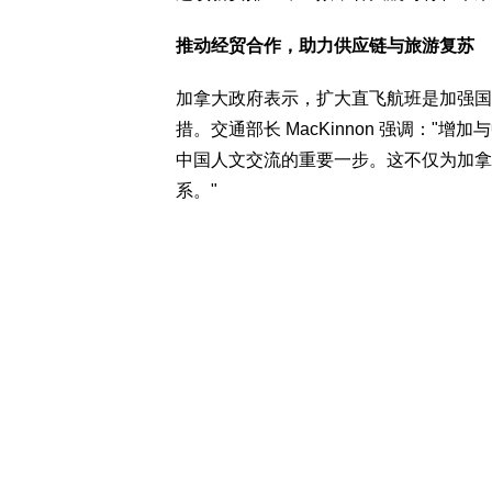
推动经贸合作，助力供应链与旅游复苏
加拿大政府表示，扩大直飞航班是加强国
措。交通部长 MacKinnon 强调：
中国人文交流的重要一步。这不仅为加拿
系。"