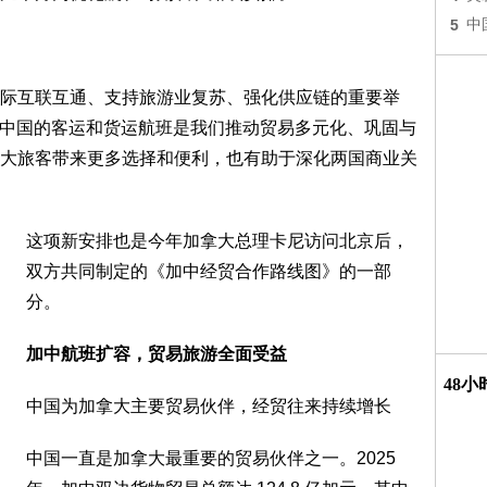
5
中
际互联互通、支持旅游业复苏、强化供应链的重要举
"增加与中国的客运和货运航班是我们推动贸易多元化、巩固与
大旅客带来更多选择和便利，也有助于深化两国商业关
这项新安排也是今年加拿大总理卡尼访问北京后，
双方共同制定的《加中经贸合作路线图》的一部
分。
加中航班扩容，贸易旅游全面受益
48
中国为加拿大主要贸易伙伴，经贸往来持续增长
中国一直是加拿大最重要的贸易伙伴之一。2025