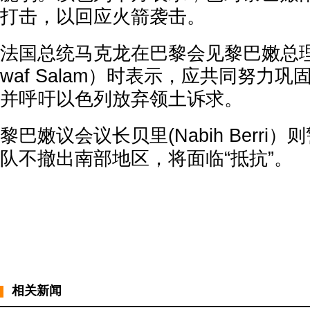
打击，以回应火箭袭击。
法国总统马克龙在巴黎会见黎巴嫩总理
waf Salam）时表示，应共同努力巩
并呼吁以色列放弃领土诉求。
黎巴嫩议会议长贝里(Nabih Berri
队不撤出南部地区，将面临“抵抗”。
相关新闻