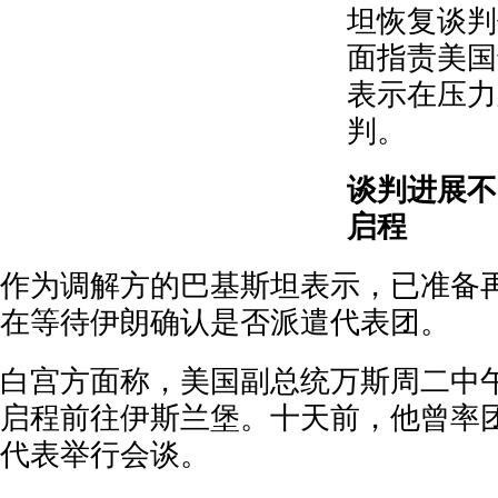
坦恢复谈判
面指责美国
表示在压力
判。
谈判进展不
启程
作为调解方的巴基斯坦表示，已准备
在等待伊朗确认是否派遣代表团。
白宫方面称，美国副总统万斯周二中
启程前往伊斯兰堡。十天前，他曾率
代表举行会谈。