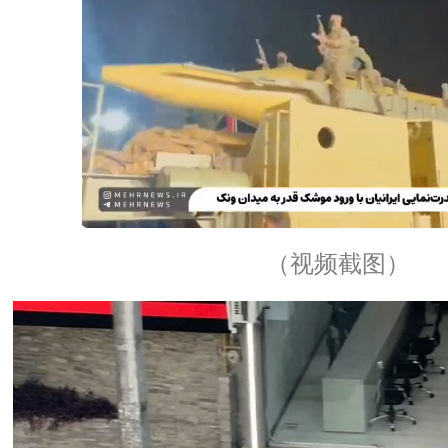
（视频截图）