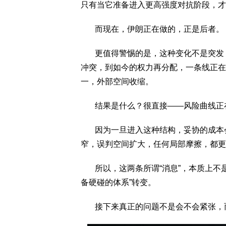
只有当它准备进入更高强度对抗阶段，才
而现在，伊朗正在做的，正是后者。
更值得警惕的是，这种变化不是突发，
冲突，到如今的权力再分配，一条线正在
一，外部空间收缩。
结果是什么？很直接——风险曲线正
因为一旦进入这种结构，妥协的成本会
窄，误判空间扩大，任何局部摩擦，都更
所以，这两条所谓“消息”，本质上不是
备硬碰的体系”转变。
接下来真正的问题不是会不会紧张，