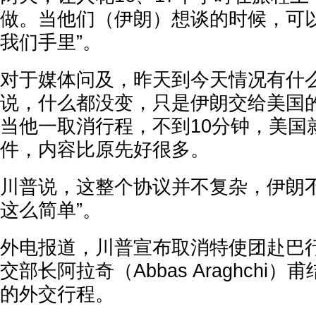
做。当他们（伊朗）想谈的时候，可
我们手里”。
对于媒体问及，昨天到今天情况有什
说，什么都没变，只是伊朗交给美国
当他一取消行程，不到10分钟，美国
件，内容比原先好很多。
川普说，这整个协议并不复杂，伊朗不
这么简单”。
外电报道，川普宣布取消特使团赴巴
交部长阿拉奇（Abbas Araghchi
的外交行程。