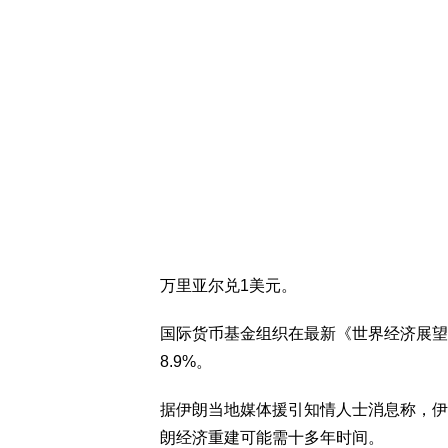
万里亚尔兑1美元。
国际货币基金组织在最新《世界经济展望
8.9%。
据伊朗当地媒体援引知情人士消息称，伊
朗经济重建可能需十多年时间。