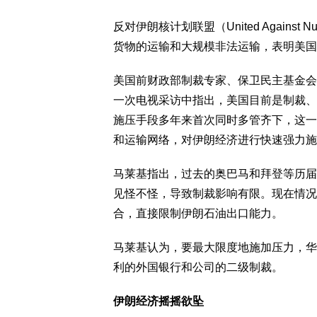
反对伊朗核计划联盟（United Against
货物的运输和大规模非法运输，表明美国
美国前财政部制裁专家、保卫民主基金会高级
一次电视采访中指出，美国目前是制裁、
施压手段多年来首次同时多管齐下，这一
和运输网络，对伊朗经济进行快速强力施
马莱基指出，过去的奥巴马和拜登等历届
见怪不怪，导致制裁影响有限。现在情况
合，直接限制伊朗石油出口能力。
马莱基认为，要最大限度地施加压力，华
利的外国银行和公司的二级制裁。
伊朗经济摇摇欲坠