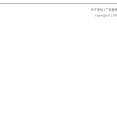
关于本站
|
广告服
Copyright (C) 199