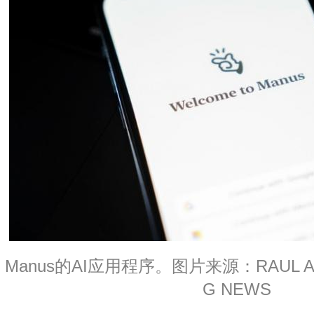
Manus的AI应用程序。图片来源：RAUL AR
G NEWS