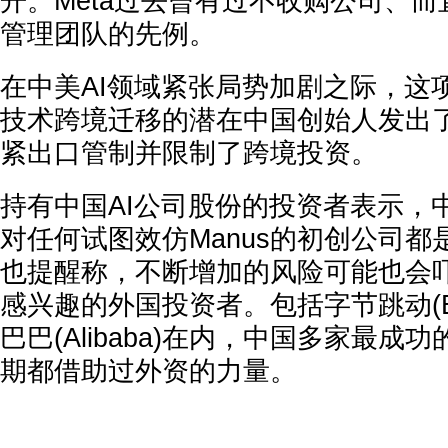
开。Meta过去曾有过不收购公司、
管理团队的先例。
在中美AI领域紧张局势加剧之际，这
技术跨境迁移的潜在中国创始人发出
紧出口管制并限制了跨境投资。
持有中国AI公司股份的投资者表示，
对任何试图效仿Manus的初创公司
也提醒称，不断增加的风险可能也会
感兴趣的外国投资者。包括字节跳动(Byt
巴巴(Alibaba)在内，中国多家最
期都借助过外资的力量。