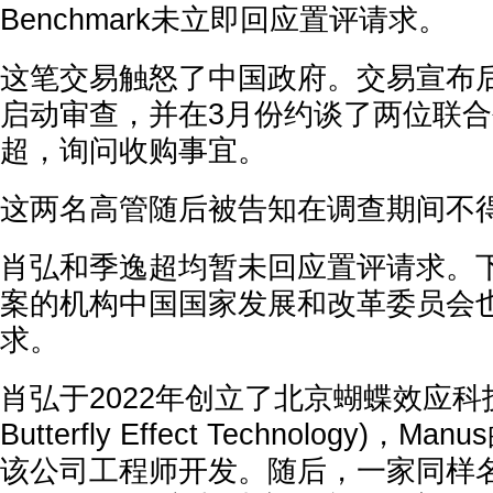
Benchmark未立即回应置评请求。
这笔交易触怒了中国政府。交易宣布
启动审查，并在3月份约谈了两位联
超，询问收购事宜。
这两名高管随后被告知在调查期间不
肖弘和季逸超均暂未回应置评请求。下
案的机构中国国家发展和改革委员会
求。
肖弘于2022年创立了北京蝴蝶效应科技有
Butterfly Effect Technology)
该公司工程师开发。随后，一家同样名为