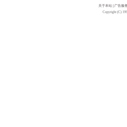
关于本站
|
广告服
Copyright (C) 199