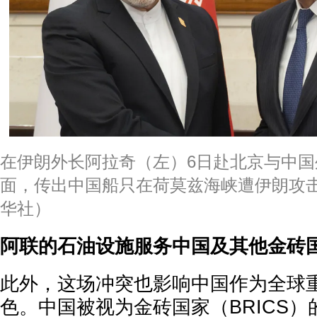
在伊朗外长阿拉奇（左）6日赴北京与中
面，传出中国船只在荷莫兹海峡遭伊朗攻
华社）
阿联的石油设施服务中国及其他金砖
此外，这场冲突也影响中国作为全球
色。中国被视为金砖国家（BRICS