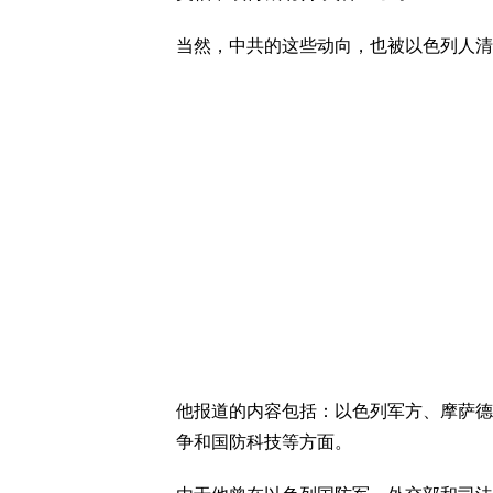
当然，中共的这些动向，也被以色列人清
他报道的内容包括：以色列军方、摩萨德
争和国防科技等方面。