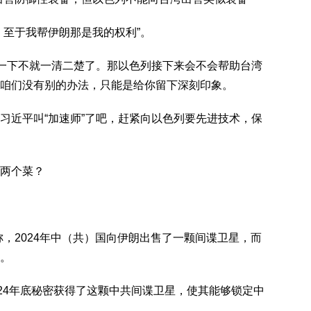
，至于我帮伊朗那是我的权利”。
这一下不就一清二楚了。那以色列接下来会不会帮助台湾
咱们没有别的办法，只能是给你留下深刻印象。
习近平叫“加速师”了吧，赶紧向以色列要先进技术，保
两个菜？
，2024年中（共）国向伊朗出售了一颗间谍卫星，而
。
024年底秘密获得了这颗中共间谍卫星，使其能够锁定中