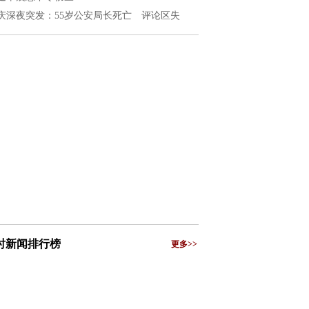
庆深夜突发：55岁公安局长死亡 评论区失
小时新闻排行榜
更多>>