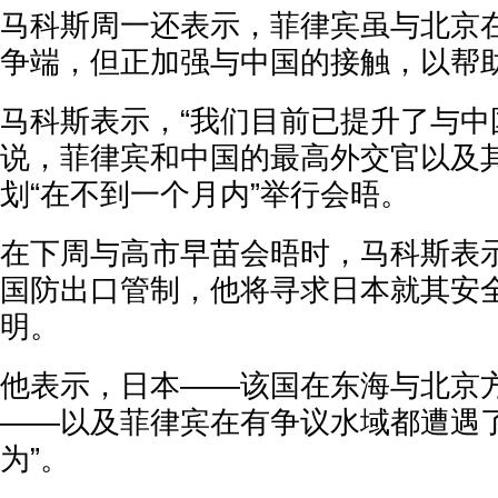
马科斯周一还表示，菲律宾虽与北京
争端，但正加强与中国的接触，以帮
马科斯表示，“我们目前已提升了与中
说，菲律宾和中国的最高外交官以及
划“在不到一个月内”举行会晤。
在下周与高市早苗会晤时，马科斯表
国防出口管制，他将寻求日本就其安
明。
他表示，日本——该国在东海与北京
——以及菲律宾在有争议水域都遭遇了
为”。