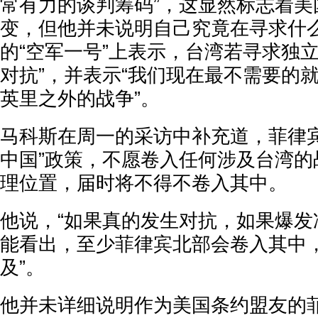
常有力的谈判筹码”，这显然标志着美
变，但他并未说明自己究竟在寻求什
的“空军一号”上表示，台湾若寻求独
对抗”，并表示“我们现在最不需要的就
英里之外的战争”。
马科斯在周一的采访中补充道，菲律宾
中国”政策，不愿卷入任何涉及台湾的
理位置，届时将不得不卷入其中。
他说，“如果真的发生对抗，如果爆发
能看出，至少菲律宾北部会卷入其中
及”。
他并未详细说明作为美国条约盟友的