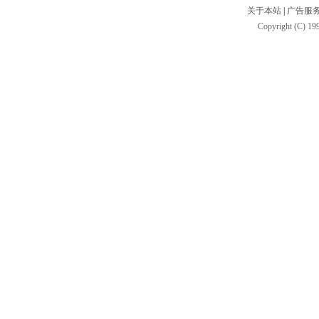
关于本站
|
广告服
Copyright (C) 199