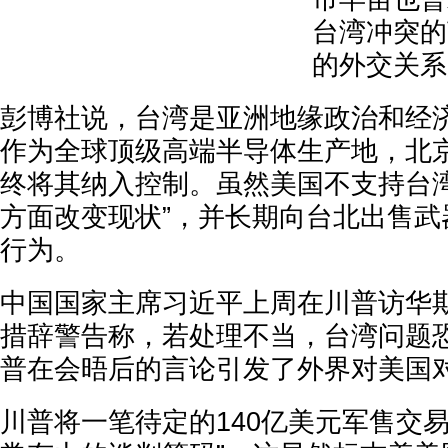
台湾冲突的
的外交关系
彭博社说，台湾是亚洲地缘政治和经
作为全球顶级高端半导体生产地，北
终将其纳入控制。虽然美国不支持台湾
方面改变现状”，并长期向台北出售武
行为。
中国国家主席习近平上周在川普访华
措辞警告称，若处理不当，台湾问题
普在会晤后的言论引发了外界对美国
川普将一笔待定的140亿美元军售交