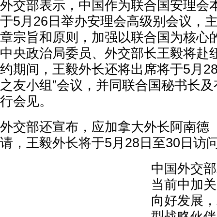
外交部表示，中国作为联合国安理会
于5月26日举办安理会高级别会议，
章宗旨和原则，加强以联合国为核心的
中央政治局委员、外交部长王毅将赴
约期间，王毅外长还将出席将于5月2
之友小组”会议，并同联合国秘书长及
行会见。
外交部还宣布，应加拿大外长阿南德（Ani
请，王毅外长将于5月28日至30日访
中国外交部
当前中加关
向好发展，
型战略伙伴