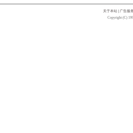
关于本站
|
广告服
Copyright (C) 199