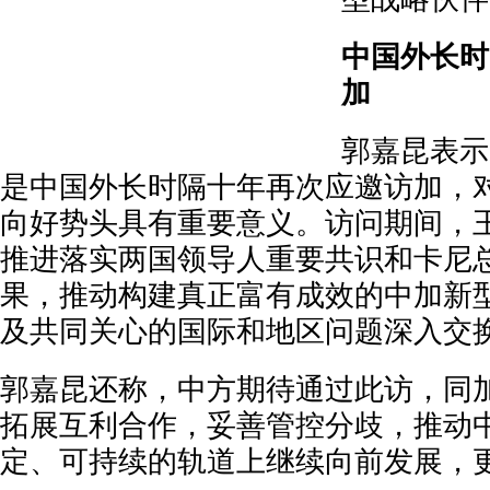
中国外长时
加
郭嘉昆表示
是中国外长时隔十年再次应邀访加，
向好势头具有重要意义。访问期间，
推进落实两国领导人重要共识和卡尼
果，推动构建真正富有成效的中加新
及共同关心的国际和地区问题深入交
郭嘉昆还称，中方期待通过此访，同
拓展互利合作，妥善管控分歧，推动
定、可持续的轨道上继续向前发展，