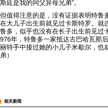
斯廷是我的同父异母兄弟”。
但值得注意的是，没有证据表明特鲁
在大儿子出生前就见过卡斯特罗。就
鲁多，似乎也没有在长子出生前见过
976年，特鲁多一家抵达古巴哈瓦那
丽特手中接过她的小儿子米歇尔，也
弟）
相关新闻