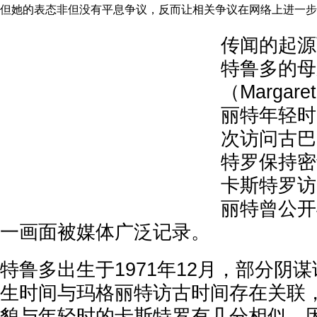
但她的表态非但没有平息争议，反而让相关争议在网络上进一步
传闻的起源
特鲁多的母
（Margare
丽特年轻时
次访问古巴
特罗保持密
卡斯特罗访
丽特曾公开
一画面被媒体广泛记录。
特鲁多出生于1971年12月，部分阴
生时间与玛格丽特访古时间存在关联
貌与年轻时的卡斯特罗有几分相似，因