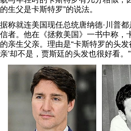
的生父是卡斯特罗”的说法。
据称就连美国现任总统唐纳德·川普都
信者。他在《拯救美国》一书中称，
的亲生父亲。理由是“卡斯特罗的头发
亲’却不是，贾斯廷的头发也很好看。”