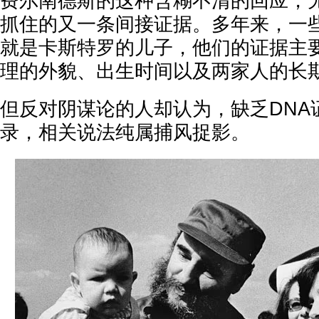
费尔南德斯的这种含糊不清的回应，
抓住的又一条间接证据。多年来，一
就是卡斯特罗的儿子，他们的证据主
理的外貌、出生时间以及两家人的长
但反对阴谋论的人却认为，缺乏DNA
录，相关说法纯属捕风捉影。