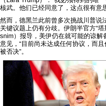
（Lara Trump）：“我必须得到的
核武。他们已经同意了，这点很有意思
然而，德黑兰此前曾多次挑战川普说
关键议题上仍有分歧。伊朗半官方“塔斯
snim）报导，美伊仍在就可能的谅
意见，“目前尚未达成任何协议，而且
被否决”。