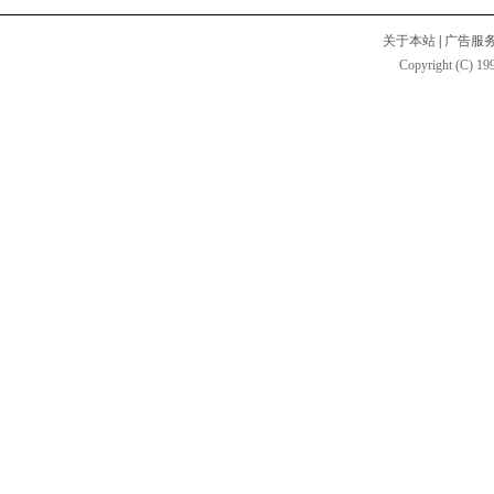
关于本站
|
广告服
Copyright (C) 199