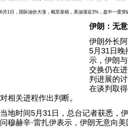
6月1日，国际油价大涨，截至发稿，美油涨近3%，盘中一度突
伊朗：无意
伊朗外长阿
5月31日
示，伊朗与
交换仍在进
判进展的讨
在谈判取得
对相关进程作出判断。
当地时间5月31日，总台记者获悉，
问穆赫辛·雷扎伊表示，伊朗无意向美