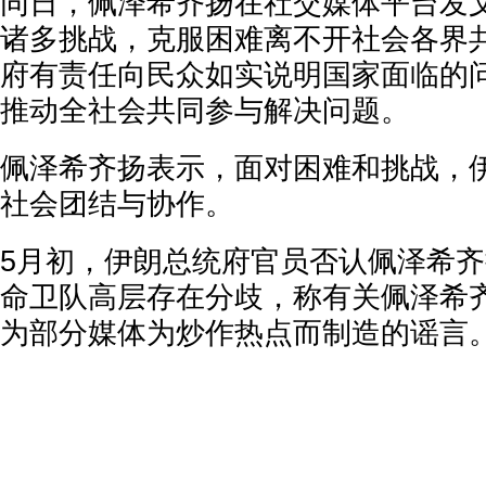
同日，佩泽希齐扬在社交媒体平台发
诸多挑战，克服困难离不开社会各界
府有责任向民众如实说明国家面临的
推动全社会共同参与解决问题。
佩泽希齐扬表示，面对困难和挑战，
社会团结与协作。
5月初，伊朗总统府官员否认佩泽希
命卫队高层存在分歧，称有关佩泽希
为部分媒体为炒作热点而制造的谣言