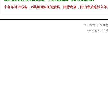
中老年补钙必备，2星期消除夜间抽筋、腰背疼痛，防治骨质疏松立竿
关于本站
|
广告服
Copyright (C) 199