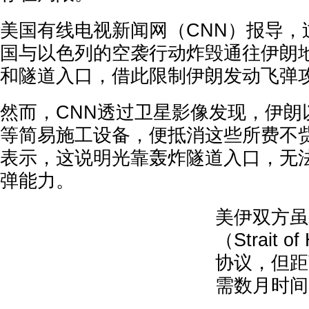
美国有线电视新闻网（CNN）报导，
国与以色列的空袭行动炸毁通往伊朗
和隧道入口，借此限制伊朗发动飞弹
然而，CNN透过卫星影像发现，伊朗
等简易施工设备，便抵消这些所费不
表示，这说明光靠轰炸隧道入口，无
弹能力。
美伊双方虽
（Strait 
协议，但距
需数月时间