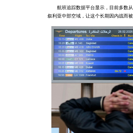
航班追踪数据平台显示，目前多数从中
叙利亚中部空域，让这个长期因内战而被