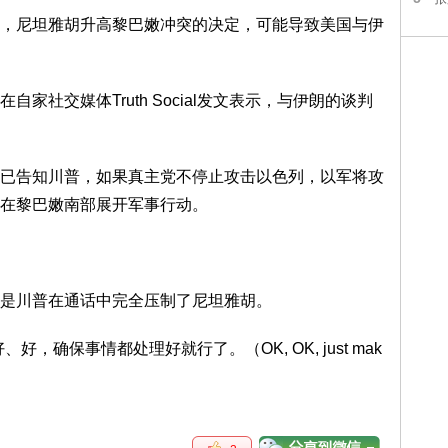
，尼坦雅胡升高黎巴嫩冲突的决定，可能导致美国与伊
家社交媒体Truth Social发文表示，与伊朗的谈判
已告知川普，如果真主党不停止攻击以色列，以军将攻
在黎巴嫩南部展开军事行动。
是川普在通话中完全压制了尼坦雅胡。
，确保事情都处理好就行了。（OK, OK, just mak