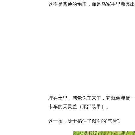
这不是普通的炮击，而是乌军手里新亮出
埋在土里，感觉你车来了，它就像弹簧一
卡车的天灵盖（顶部装甲）。
这一招，等于掐住了俄军的“气管”。