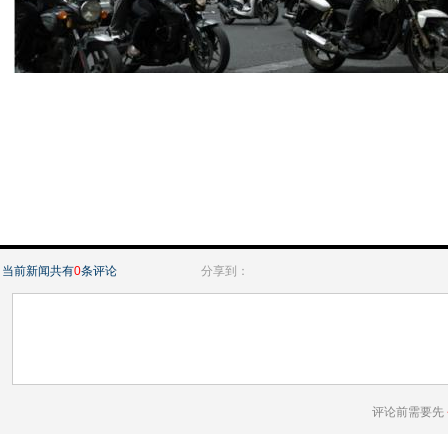
当前新闻共有
0
条评论
分享到：
评论前需要先