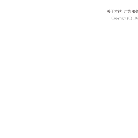
关于本站
|
广告服
Copyright (C) 199