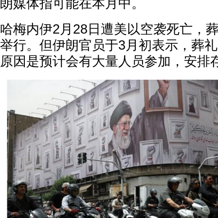
朗媒体指可能在本月中。
哈梅内伊2月28日遭美以空袭死亡，
举行。但伊朗官员于3月初表示，葬
原因是预计会有大量人员参加，安排