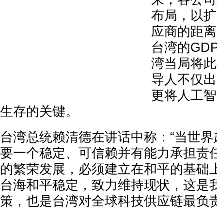
布局，以扩
应商的距离
台湾的GD
湾当局将此
导人不仅出
更将人工智
生存的关键。
台湾总统赖清德在讲话中称：“当世界
要一个稳定、可信赖并有能力承担责
的繁荣发展，必须建立在和平的基础
台海和平稳定，致力维持现状，这是
策，也是台湾对全球科技供应链最负责