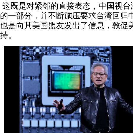
这既是对紧邻的直接表态，中国视台
的一部分，并不断施压要求台湾回归
也是向其美国盟友发出了信息，敦促
持。