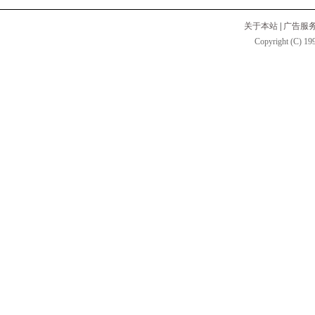
关于本站
|
广告服
Copyright (C) 199