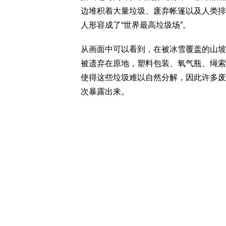
边堆积着大量垃圾、废弃帐篷以及人类排
人形容成了“世界最高垃圾场”。
从画面中可以看到，在被冰雪覆盖的山坡
被遗弃在原地，塑料包装、氧气瓶、绳索
使得这些垃圾难以自然分解，因此许多废
次暴露出来。