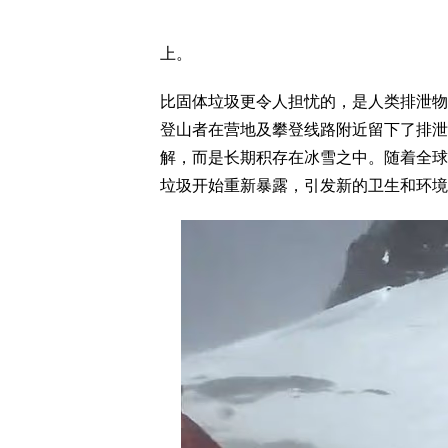
上。
比固体垃圾更令人担忧的，是人类排泄物
登山者在营地及攀登线路附近留下了排泄
解，而是长期积存在冰雪之中。随着全球
垃圾开始重新暴露，引发新的卫生和环境