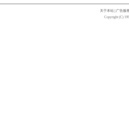
关于本站
|
广告服
Copyright (C) 199