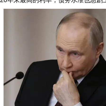
20年来最高的利率，债务水准也急剧