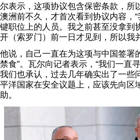
尔表示，这项协议包含保密条款，所
澳洲前不久，才首次看到协议内容，“
键职位上的人员。我之前甚至没拿到
开（索罗门）前一日才见到，所以我并
他说，自己一直在为这项与中国签署的
禁食”。瓦尔向记者表示，“我们一直
我们也承认，过去几年确实出了一些问
平洋国家在安全议题上，应该先向区
助。