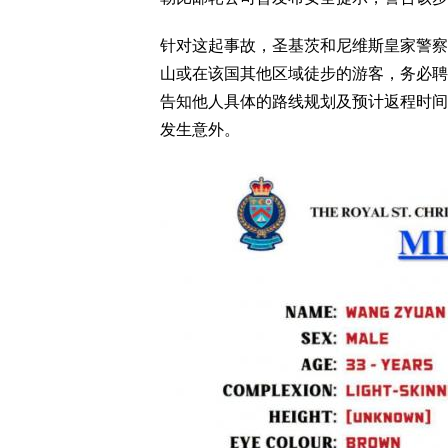
针对这起事故，圣基茨和尼维斯皇家警察
山或在该国其他区域徒步的游客，务必聘
告知他人具体的路线规划及预计返程时间
发生意外。