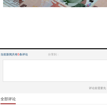
当前新闻共有
0
条评论
分享到：
评论前需要先
全部评论