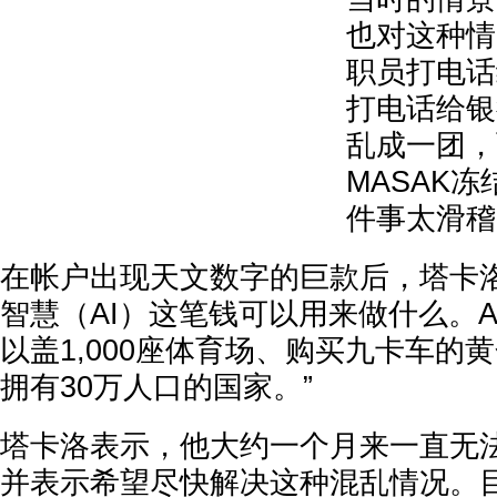
也对这种情
职员打电话
打电话给银
乱成一团，
MASAK
件事太滑稽
在帐户出现天文数字的巨款后，塔卡
智慧（AI）这笔钱可以用来做什么。A
以盖1,000座体育场、购买九卡车的
拥有30万人口的国家。”
塔卡洛表示，他大约一个月来一直无
并表示希望尽快解决这种混乱情况。