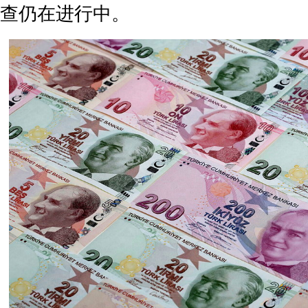
查仍在进行中。