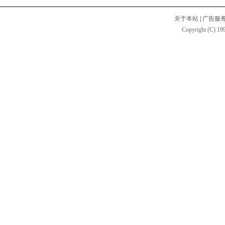
关于本站
|
广告服
Copyright (C) 199