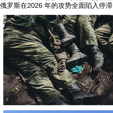
俄罗斯在2026 年的攻势全面陷入停