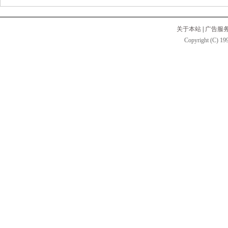
关于本站
|
广告服
Copyright (C) 199