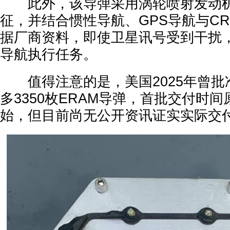
此外，该导弹采用涡轮喷射发动机
征，并结合惯性导航、GPS导航与CR
据厂商资料，即使卫星讯号受到干扰
导航执行任务。
值得注意的是，美国2025年曾批
多3350枚ERAM导弹，首批交付时间
始，但目前尚无公开资讯证实实际交