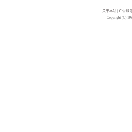
关于本站
|
广告服
Copyright (C) 199