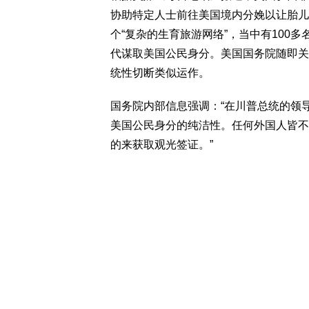
协助特定人士前往美国境内分娩以让胎儿
个“复杂的生育旅游网络”，当中有100
代谋取美国公民身分。美国国务院随即关
统性切断类似运作。
国务院内部信息强调：“在川普总统的领
美国公民身分的纯洁性。任何外国人皆不
的来获取观光签证。”