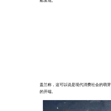
船发现。
盖兰称，这可以说是现代消费社会的萌芽
的开端。