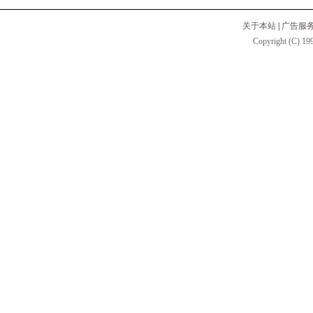
关于本站
|
广告服
Copyright (C) 199