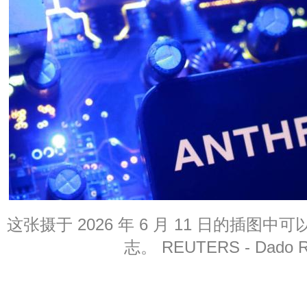
这张摄于 2026 年 6 月 11 日的插图中可以看
志。 REUTERS - Dado R