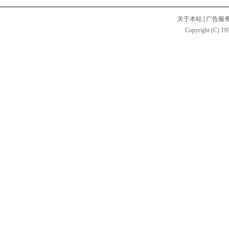
关于本站
|
广告服
Copyright (C) 199