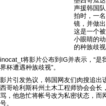
墨西哥瓜达
声援韩国队
拍时，一名
镜，并做出
这是一个被
小眼睛的动
的种族歧视
inocat_t将影片公布到IG并表示，“是
界杯遭遇种族歧视”。
影片引发热议，韩国网友们肉搜追出
西哥哈利斯科州土木工程师协会会长，
骂，他急忙将帐号改为私密状态，而
号。