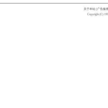
关于本站
|
广告服
Copyright (C) 199