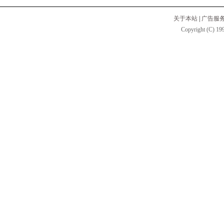
关于本站
|
广告服
Copyright (C) 199