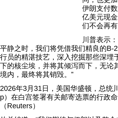
伊朗支付数
亿美元现金
们不会再有
川普表示：
平静之时，我们将凭借我们精良的B-
行员的精湛技艺，深入挖掘那些深埋
下的核尘埃，并将其倾泻而下，无论
境内，最终将其销毁。”
2026年3月31日，美国华盛顿，总统川普（
p）在白宫签署有关邮寄选票的行政
（Reuters）