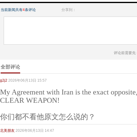
当前新闻共有
4
条评论
分享到：
评论前需要先
全部评论
g2j2
2026年06月13日 15:57
My Agreement with Iran is the exact oppos
CLEAR WEAPON!
你们都不看他原文怎么说的？
北美朋友
2026年06月13日 14:47