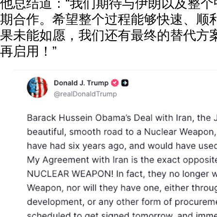
他总结道：“我们期待与伊朗以及整个
期合作。希望整个过程能够快速、顺
果未能如愿，我们还有最终的替代方
再启用！”