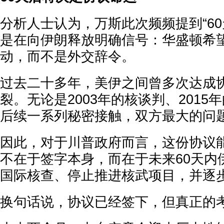
分析人士认为，万斯此次频频提到“60
是在向伊朗释放明确信号：华盛顿希
动，而不是外交辞令。
过去二十多年，美伊之间曾多次达成
裂。无论是2003年的核谈判、2015
后续一系列秘密接触，双方最大的问
因此，对于川普政府而言，这份协议
不在于签字本身，而在于未来60天内
国际核查、停止推进核武项目，并逐
换句话说，协议已经签下，但真正的