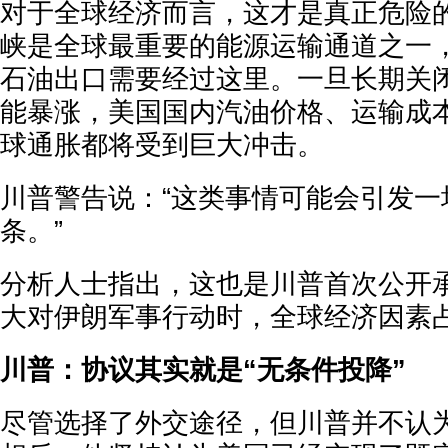
对于全球经济而言，这才是真正危险
峡是全球最重要的能源运输通道之一
石油出口需要经过这里。一旦长期关
能暴涨，美国国内汽油价格、运输成
球通胀都将受到巨大冲击。
川普警告说：“这类事情可能会引发一
条。”
分析人士指出，这也是川普首次公开
大对伊朗军事行动时，全球经济因素
川普：协议其实就是“无条件投降”
尽管选择了外交途径，但川普并不认