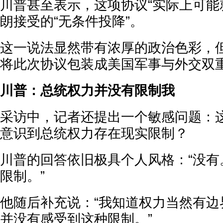
川普甚至表示，这项协议“实际上可能
朗接受的“无条件投降”。
这一说法显然带有浓厚的政治色彩，
将此次协议包装成美国军事与外交双
川普：总统权力并没有限制我
采访中，记者还提出一个敏感问题：
意识到总统权力存在现实限制？
川普的回答依旧极具个人风格：“没有
限制。”
他随后补充说：“我知道权力当然有边
并没有感受到这种限制。”