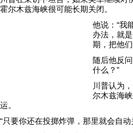
霍尔木兹海峡很可能长期关闭。
他说：“我
办法，就是
期，把他们
随后他反问
什么？”
川普认为，
尔木兹海峡
运。
“只要你还在投掷炸弹，那里就会自动