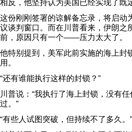
相反，他坚持认为美国已经实现了既
这份刚刚签署的谅解备忘录，将启动为
议谈判窗口。而在川普看来，伊朗之
前，原因只有一个——压力太大了。
他特别提到，美军此前实施的海上封
用。
“还有谁能执行这样的封锁？”
川普说：“我执行了海上封锁，没有任
过。”
“有些人试图突破，但持续不了多久。