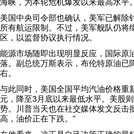
海峡，为本轮危机爆发以来最高水平
美国中央司令部也确认，美军已解除
所有航运限制。不过，美军舰队仍将
区，以监督协议执行情况。
能源市场随即出现明显反应，国际原
落。副总统万斯表示，布伦特原油已降
右。
与此同时，美国全国平均汽油价格重
元，降至3月底以来最低水平。美股
势。川普当天也在社交媒体发文反击批
高，油价正在下跌。”