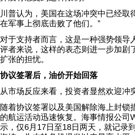
川普认为，美国在这场冲突中已经取得
在军事上彻底击败了他们。”
对于支持者而言，这是一种强势领导
评者来说，这样的表态则进一步加剧
扩张的担忧。
协议签署后，油价开始回落
从市场反应来看，投资者显然欢迎冲
随着协议签署以及美国解除海上封锁
的航运活动迅速恢复。海事情报公司Win
示，仅6月17日至18日两天，就记录