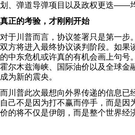
划、弹道导弹项目以及政权更迭——
真正的考验，才刚刚开始
对于川普而言，协议签署只是第一步。
双方将进入最终协议谈判阶段。如果
的中东危机或许真的有机会画上句号
霍尔木兹海峡、国际油价以及全球金
成为新的震央。
而川普此次最想向外界传递的信息已
自己不是因为打不赢而停手，而是因
价的将不仅是伊朗，而是整个世界经