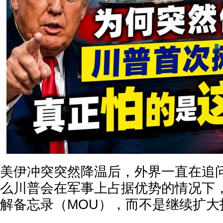
美伊冲突突然降温后，外界一直在追
么川普会在军事上占据优势的情况下
解备忘录（MOU），而不是继续扩大